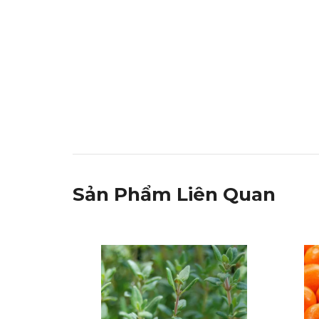
Sản Phẩm Liên Quan