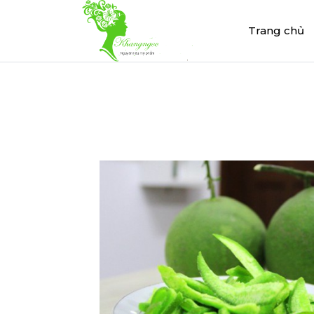
Trang chủ