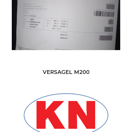
VERSAGEL M200