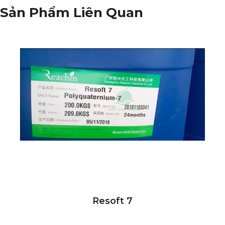
Sản Phẩm Liên Quan
Resoft 7