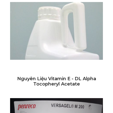
Nguyên Liệu Vitamin E - DL Alpha
Tocopheryl Acetate