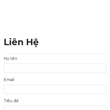
Liên Hệ
Họ tên
Email
Tiêu đề