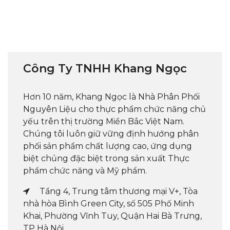
Công Ty TNHH Khang Ngọc
Hơn 10 năm, Khang Ngọc là Nhà Phân Phối
Nguyên Liệu cho thực phẩm chức năng chủ
yếu trên thị trường Miền Bắc Việt Nam.
Chúng tôi luôn giữ vững định hướng phân
phối sản phẩm chất lượng cao, ứng dụng
biệt chủng đặc biệt trong sản xuất Thực
phẩm chức năng và Mỹ phẩm.
Tầng 4, Trung tâm thương mại V+, Tòa
nhà hòa Bình Green City, số 505 Phố Minh
Khai, Phường Vĩnh Tuy, Quận Hai Bà Trưng,
TP Hà Nội