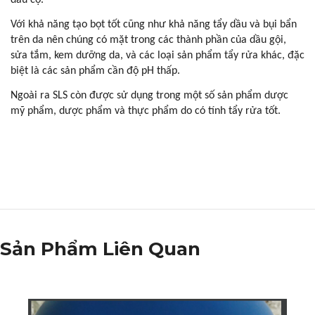
Với khả năng tạo bọt tốt cũng như khả năng tẩy dầu và bụi bẩn
trên da nên chúng có mặt trong các thành phần của dầu gội,
sửa tắm, kem dưỡng da, và các loại sản phẩm tẩy rửa khác, đặc
biệt là các sản phẩm cần độ pH thấp.
Ngoài ra SLS còn được sử dụng trong một số sản phẩm dược
mỹ phẩm, dược phẩm và thực phẩm do có tính tẩy rửa tốt.
Sản Phẩm Liên Quan