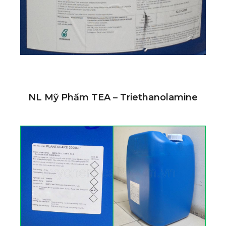
NL Mỹ Phẩm TEA – Triethanolamine