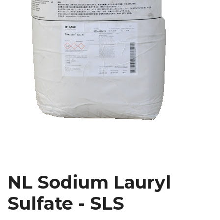
NL Sodium Lauryl
Sulfate - SLS