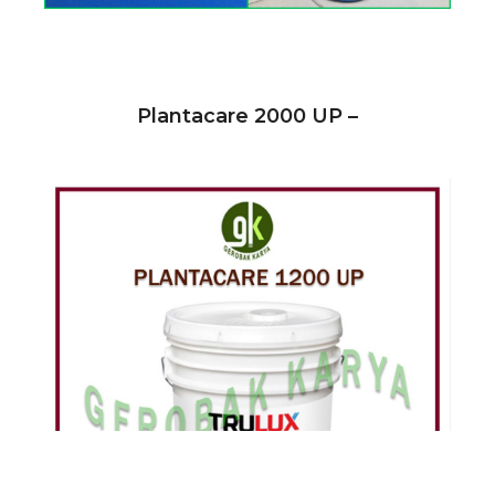
Plantacare 2000 UP –