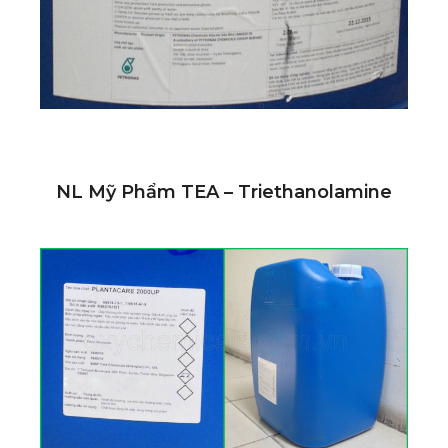
NL Mỹ Phẩm TEA – Triethanolamine