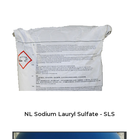
NL Sodium Lauryl Sulfate - SLS