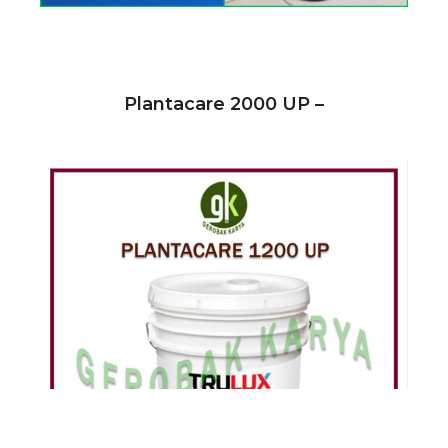
Plantacare 2000 UP –