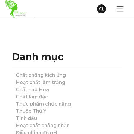
Danh mục
Chất chống kích ứng
Hoạt chất làm trắng
Chất nhũ Hóa
Chất làm đặc
Thực phẩm chức năng
Thuốc Thú Y
Tinh dầu
Hoạt chất chống nhăn
Điều chỉnh độ pH