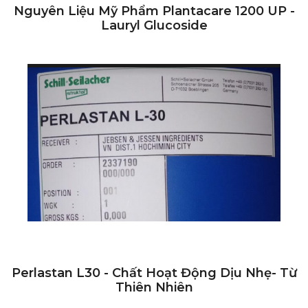
Nguyên Liệu Mỹ Phẩm Plantacare 1200 UP -
Lauryl Glucoside
Perlastan L30 - Chất Hoạt Động Dịu Nhẹ- Từ
Thiên Nhiên