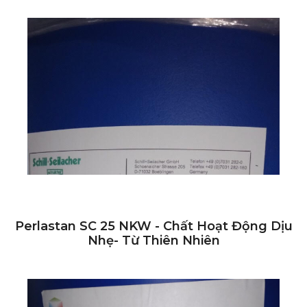
Perlastan SC 25 NKW - Chất Hoạt Động Dịu
Nhẹ- Từ Thiên Nhiên