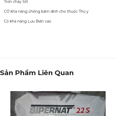
Trơn chảy tốt
CÓ khả năng chống bám dính cho thuốc Thú y
Có khả năng Lưu Biến cao
Sản Phẩm Liên Quan