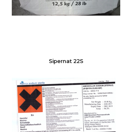
Sipernat 22S