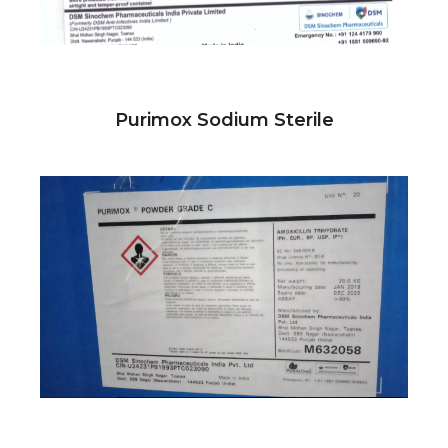
Purimox Sodium Sterile