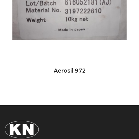
Aerosil 972