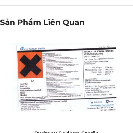
Sản Phẩm Liên Quan