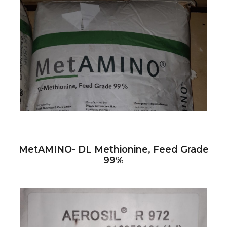
MetAMINO- DL Methionine, Feed Grade
99%